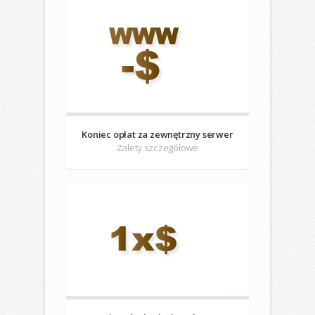
Koniec opłat za zewnętrzny serwer
Zalety szczegółowe