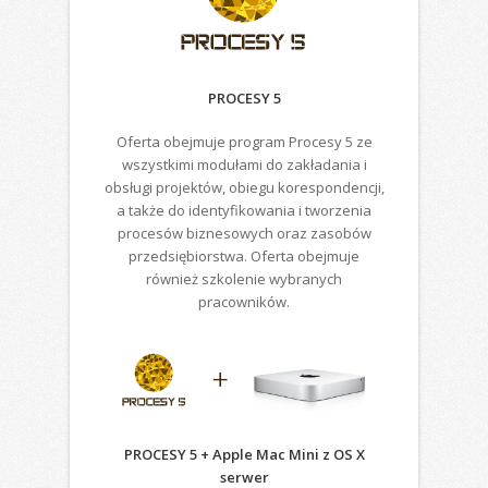
PROCESY 5
Oferta obejmuje program Procesy 5 ze
wszystkimi modułami do zakładania i
obsługi projektów, obiegu korespondencji,
a także do identyfikowania i tworzenia
procesów biznesowych oraz zasobów
przedsiębiorstwa. Oferta obejmuje
również szkolenie wybranych
pracowników.
PROCESY 5 + Apple Mac Mini z OS X
serwer