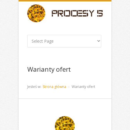
Warianty ofert
Jesteś w:
Strona główna
Warianty ofert